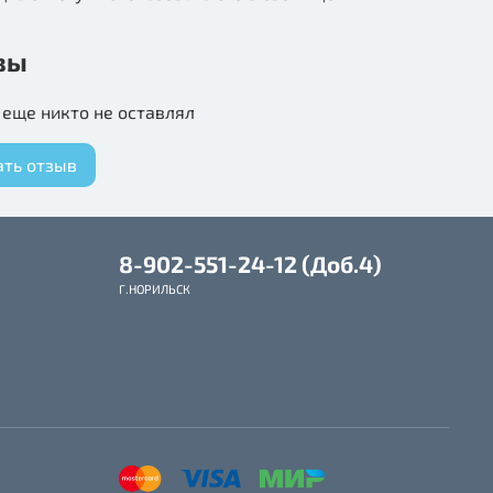
вы
еще никто не оставлял
ать отзыв
8-902-551-24-12 (Доб.4)
Г.НОРИЛЬСК