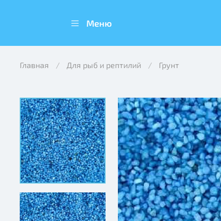
Меню
Главная
Для рыб и рептилий
Грунт