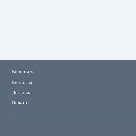
Клиентам
Контакты
Доставка
Оплата