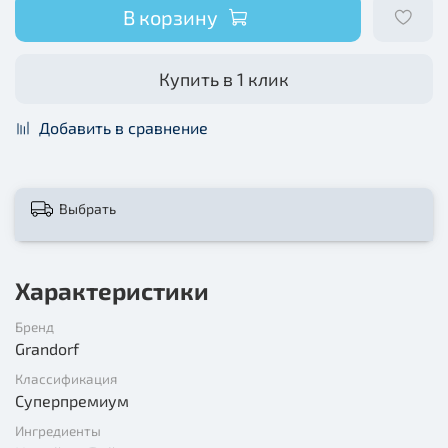
В корзину
Купить в 1 клик
Добавить в сравнение
Выбрать
Характеристики
Бренд
Grandorf
Классификация
Суперпремиум
Ингредиенты