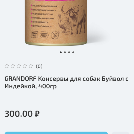
(0)
GRANDORF Консервы для собак Буйвол с
Индейкой, 400гр
300.00 ₽