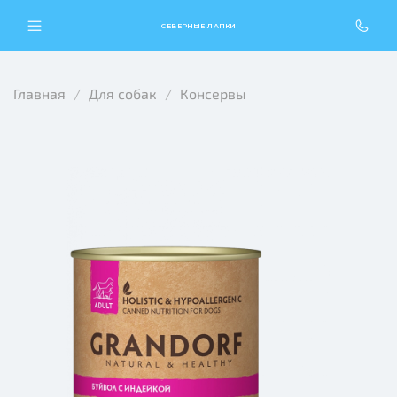
СЕВЕРНЫЕ ЛАПКИ
Главная
Для собак
Консервы