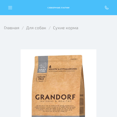
СЕВЕРНЫЕ ЛАПКИ
Главная
Для собак
Сухие корма