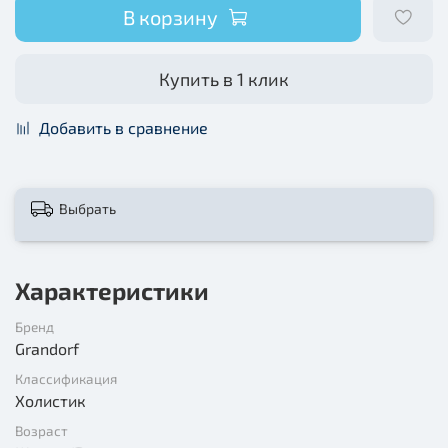
В корзину
Купить в 1 клик
Добавить в сравнение
Выбрать
Характеристики
Бренд
Grandorf
Классификация
Холистик
Возраст