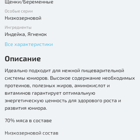
Щенки/Беременные
Особые серии
Низкозерновой
Ингредиенты
Индейка, Ягненок
Все характеристики
Описание
Идеально подходит для нежной пищеварительной
системы юниоров. Высокое содержание необходимых
протеинов, полезных жиров, аминокислот и
витаминов гарантирует оптимальную
энергетическую ценность для здорового роста и
развития юниора.
70% мяса в составе
Низкозерновой состав