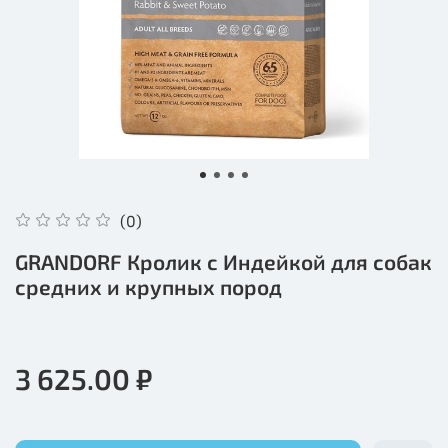
(0)
GRANDORF Кролик с Индейкой для собак
средних и крупных пород
3 625.00 ₽