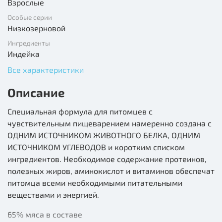
Взрослые
Особые серии
Низкозерновой
Ингредиенты
Индейка
Все характеристики
Описание
Специальная формула для питомцев с
чувствительным пищеварением намеренно создана с
ОДНИМ ИСТОЧНИКОМ ЖИВОТНОГО БЕЛКА, ОДНИМ
ИСТОЧНИКОМ УГЛЕВОДОВ и коротким списком
ингредиентов. Необходимое содержание протеинов,
полезных жиров, аминокислот и витаминов обеспечат
питомца всеми необходимыми питательными
веществами и энергией.
65% мяса в составе