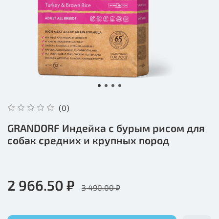
(0)
GRANDORF Индейка с бурым рисом для
собак средних и крупных пород
2 966.50 ₽
3 490.00 ₽