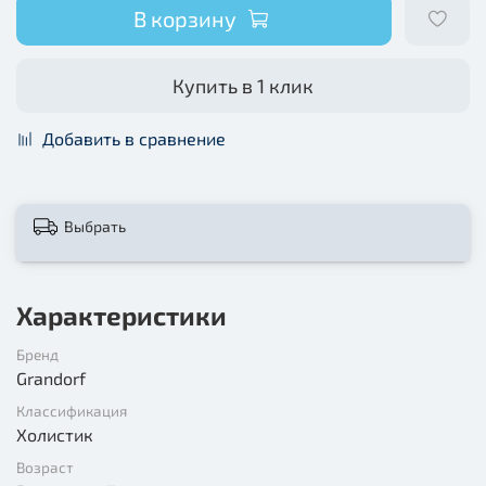
В корзину
Купить в 1 клик
Добавить в сравнение
Выбрать
Характеристики
Бренд
Grandorf
Классификация
Холистик
Возраст