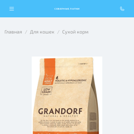
СЕВЕРНЫЕ ЛАПКИ
Главная
Для кошек
Сухой корм