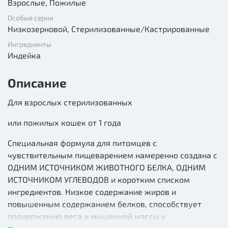
Взрослые, Пожилые
Особые серии
Низкозерновой, Стерилизованные/Кастрированные
Ингредиенты
Индейка
Описание
Для взрослых стерилизованных
или пожилых кошек от 1 года
Специальная формула для питомцев с
чувствительным пищеварением намеренно создана с
ОДНИМ ИСТОЧНИКОМ ЖИВОТНОГО БЕЛКА, ОДНИМ
ИСТОЧНИКОМ УГЛЕВОДОВ и коротким списком
ингредиентов. Низкое содержание жиров и
повышенным содержанием белков, способствует
поддержанию веса и мышечной массы у