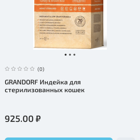
(0)
GRANDORF Индейка для
стерилизованных кошек
925.00 ₽