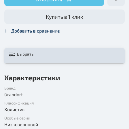
Купить в 1 клик
Добавить в сравнение
Выбрать
Характеристики
Бренд
Grandorf
Классификация
Холистик
Особые серии
Низкозерновой