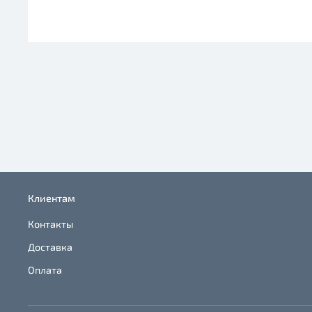
Клиентам
Контакты
Доставка
Оплата