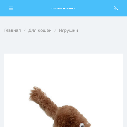
СЕВЕРНЫЕ ЛАПКИ
Главная
Для кошек
Игрушки