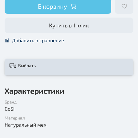
В корзину
Купить в 1 клик
Добавить в сравнение
Выбрать
Характеристики
Бренд
GoSi
Материал
Натуральный мех