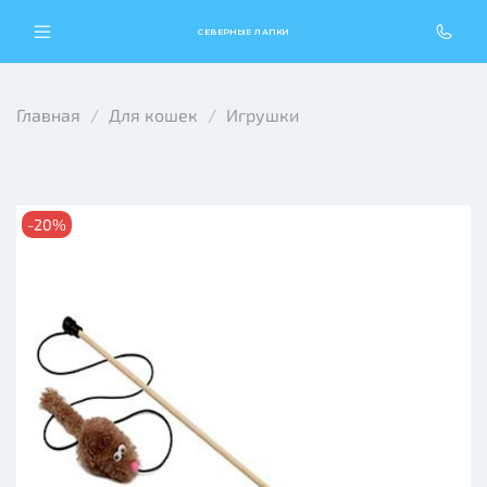
СЕВЕРНЫЕ ЛАПКИ
Главная
Для кошек
Игрушки
-20%