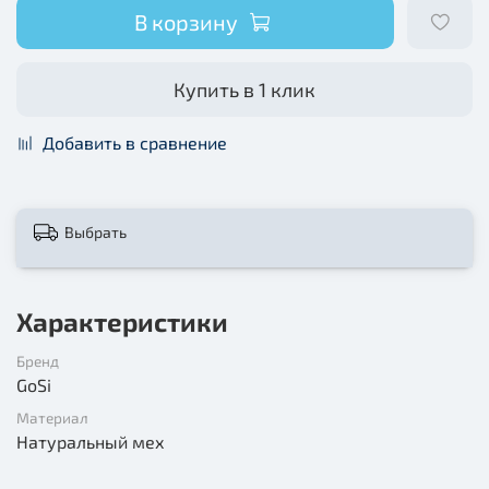
В корзину
Купить в 1 клик
Добавить в сравнение
Выбрать
Характеристики
Бренд
GoSi
Материал
Натуральный мех