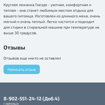
Круглая лежанка Гнездо - уютная, комфортная и
теплая - она станет любимым местом отдыха для
вашего питомца. Изготовлен из длинного меха, очень
мягкий и очень теплый. Легко чистится и подходит
для стирки в стиральной машине при температуре не
выше 30 градусов.
Отзывы
Отзывов еще никто не оставлял
Написать отзыв
8-902-551-24-12 (Доб.4)
Г.НОРИЛЬСК