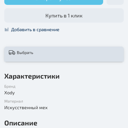
Купить в 1 клик
Добавить в сравнение
Выбрать
Характеристики
Бренд
Xody
Материал
Искусственный мех
Описание