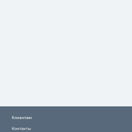
Клиентам
Контакты