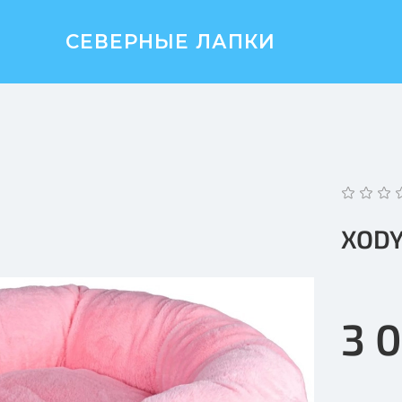
СЕВЕРНЫЕ ЛАПКИ
XODY
3 