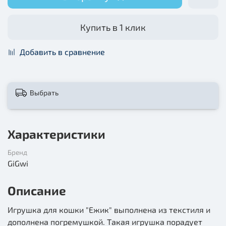
Купить в 1 клик
Добавить в сравнение
Выбрать
Характеристики
Бренд
GiGwi
Описание
Игрушка для кошки "Ежик" выполнена из текстиля и
дополнена погремушкой. Такая игрушка порадует