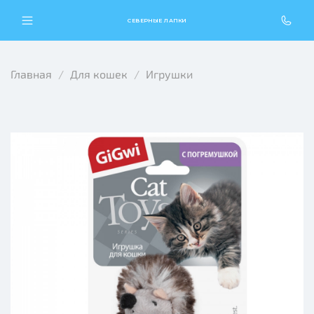
СЕВЕРНЫЕ ЛАПКИ
Главная
Для кошек
Игрушки