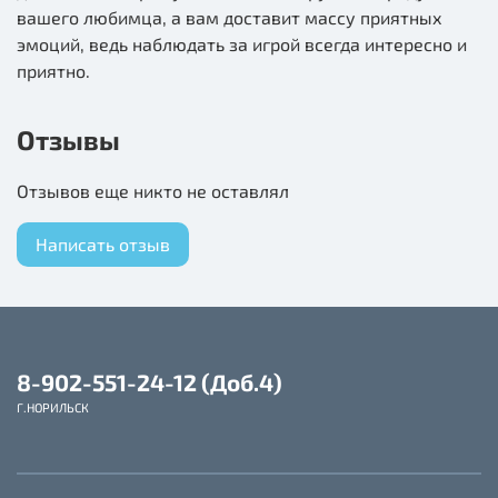
вашего любимца, а вам доставит массу приятных
эмоций, ведь наблюдать за игрой всегда интересно и
приятно.
Отзывы
Отзывов еще никто не оставлял
Написать отзыв
8-902-551-24-12 (Доб.4)
Г.НОРИЛЬСК