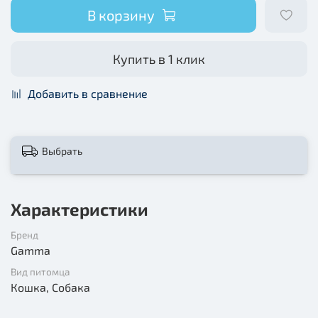
В корзину
Купить в 1 клик
Добавить в сравнение
Выбрать
Характеристики
Бренд
Gamma
Вид питомца
Кошка, Собака