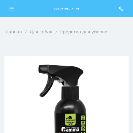
СЕВЕРНЫЕ ЛАПКИ
Главная
Для собак
Средства для уборки