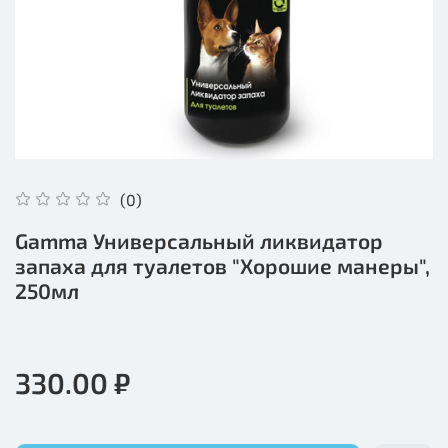
(0)
Gamma Универсальный ликвидатор
запаха для туалетов "Хорошие манеры",
250мл
330.00 ₽