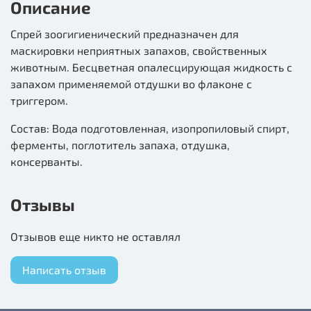
Описание
Спрей зоогигиенический предназначен для
маскировки неприятных запахов, свойственных
животным. Бесцветная опалесцирующая жидкость с
запахом применяемой отдушки во флаконе с
триггером.
Состав: Вода подготовленная, изопропиловый спирт,
ферменты, поглотитель запаха, отдушка,
консерванты.
Отзывы
Отзывов еще никто не оставлял
Написать отзыв