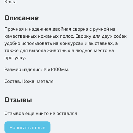
Кожа
Описание
Прочная и надежная двойная сворка с ручкой из
качественных кожаных полос. Сворку для двух собак
удобно использовать на конкурсах и выставках, а
также для вывода животных в людное место на
прогулку.
Размер изделия: 14х1400мм.
Состав: Кожа, металл
Отзывы
Отзывов еще никто не оставлял
Написать отзыв