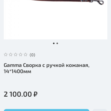
(0)
Gamma Сворка с ручкой кожаная,
14*1400мм
2 100.00 ₽