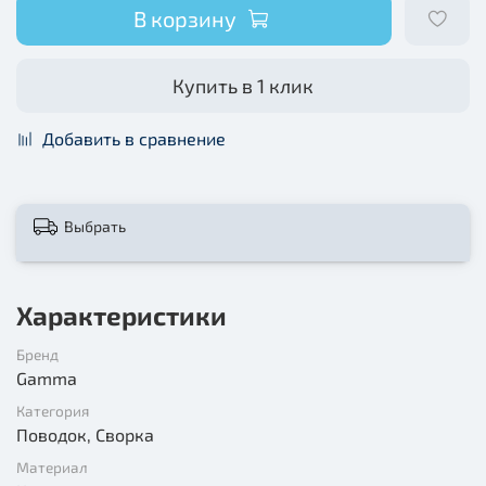
В корзину
Купить в 1 клик
Добавить в сравнение
Выбрать
Характеристики
Бренд
Gamma
Категория
Поводок, Сворка
Материал