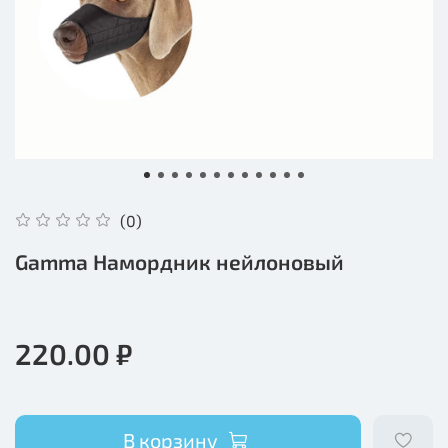
(0)
Gamma Намордник нейлоновый
220.00 ₽
В корзину