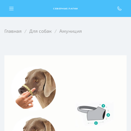
СЕВЕРНЫЕ ЛАПКИ
Главная
Для собак
Амуниция