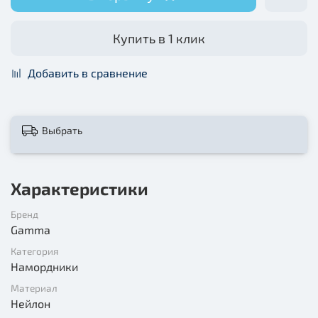
Купить в 1 клик
Добавить в сравнение
Выбрать
Характеристики
Бренд
Gamma
Категория
Намордники
Материал
Нейлон