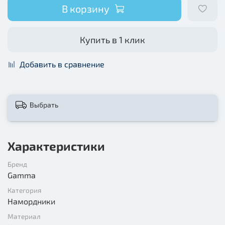
В корзину
Купить в 1 клик
Добавить в сравнение
Выбрать
Характеристики
Бренд
Gamma
Категория
Намордники
Материал