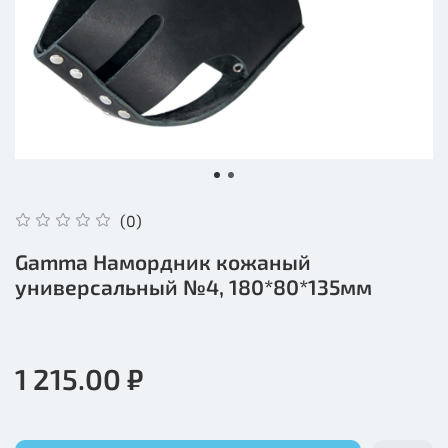
(0)
Gamma Намордник кожаный
универсальный №4, 180*80*135мм
1 215.00 ₽