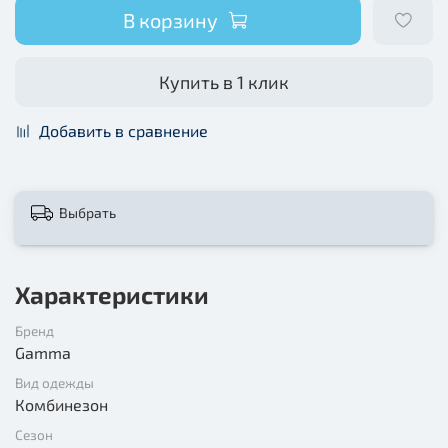
В корзину
Купить в 1 клик
Добавить в сравнение
Выбрать
Характеристики
Бренд
Gamma
Вид одежды
Комбинезон
Сезон