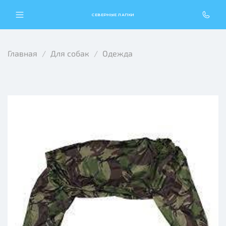
СЕВЕРНЫЕ ЛАПКИ
Главная
Для собак
Одежда