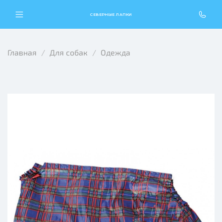
СЕВЕРНЫЕ ЛАПКИ
Главная
Для собак
Одежда