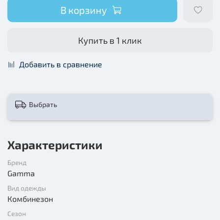
В корзину
Купить в 1 клик
Добавить в сравнение
Выбрать
Характеристики
Бренд
Gamma
Вид одежды
Комбинезон
Сезон