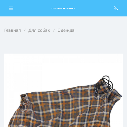
СЕВЕРНЫЕ ЛАПКИ
Главная
Для собак
Одежда