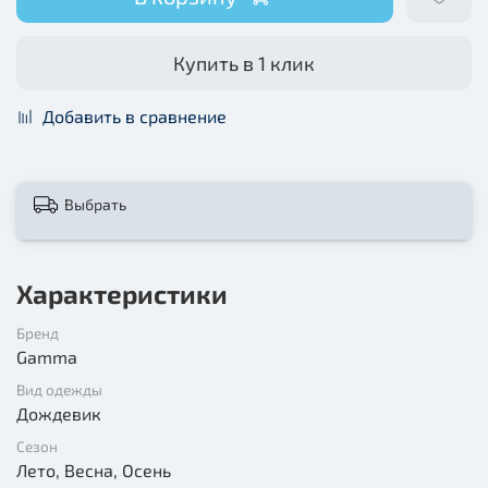
Купить в 1 клик
Добавить в сравнение
Выбрать
Характеристики
Бренд
Gamma
Вид одежды
Дождевик
Сезон
Лето, Весна, Осень