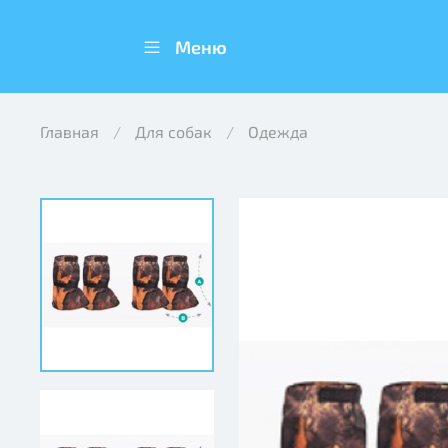
Меню
Главная
Для собак
Одежда