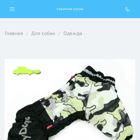
СЕВЕРНЫЕ ЛАПКИ
Главная
Для собак
Одежда