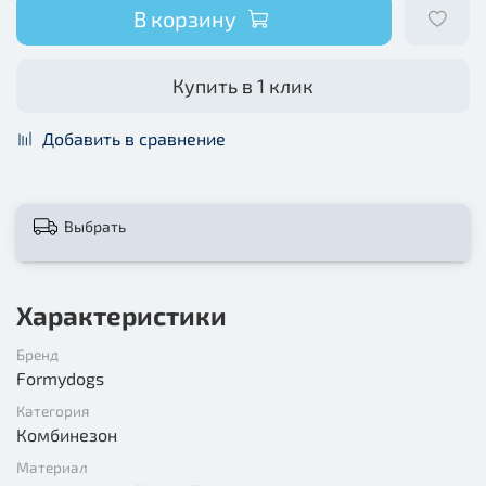
В корзину
Купить в 1 клик
Добавить в сравнение
Выбрать
Характеристики
Бренд
Formydogs
Категория
Комбинезон
Материал