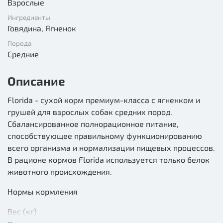
Взрослые
Ингредиенты
Говядина, Ягненок
Порода
Средние
Описание
Florida - сухой корм премиум-класса с ягненком и
грушей для взрослых собак средних пород.
Сбалансированное полнорационное питание,
способствующее правильному функционированию
всего организма и нормализации пищевых процессов.
В рационе кормов Florida используется только белок
животного происхождения.
Нормы кормления
Вес (кг)