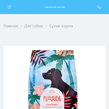
СЕВЕРНЫЕ ЛАПКИ
Главная
Для собак
Сухие корма