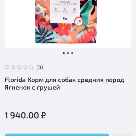
(0)
Florida Корм для собак средних пород
Ягненок с грушей
1 940.00 ₽