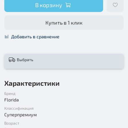
В корзину
Купить в 1 клик
Добавить в сравнение
Выбрать
Характеристики
Бренд
Florida
Классификация
Суперпремиум
Возраст