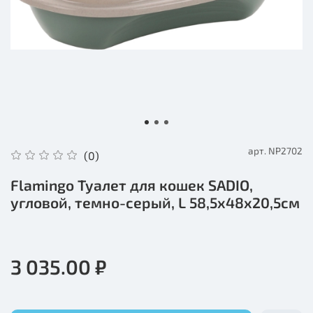
арт.
NP2702
(0)
Flamingo Туалет для кошек SADIO,
угловой, темно-серый, L 58,5x48x20,5см
3 035.00 ₽