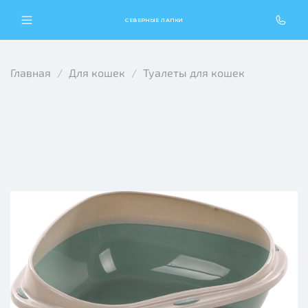
СЕВЕРНЫЕ ЛАПКИ
Главная
Для кошек
Туалеты для кошек