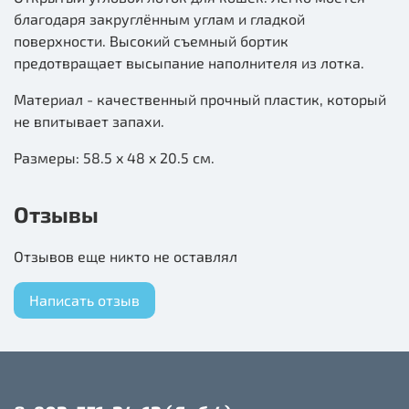
благодаря закруглённым углам и гладкой
поверхности. Высокий съемный бортик
предотвращает высыпание наполнителя из лотка.
Материал - качественный прочный пластик, который
не впитывает запахи.
Размеры: 58.5 x 48 x 20.5 см.
Отзывы
Отзывов еще никто не оставлял
Написать отзыв