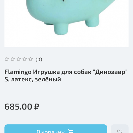
(0)
Flamingo Игрушка для собак "Динозавр"
S, латекс, зелёный
685.00 ₽
В корзину