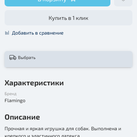
Купить в 1 клик
Добавить в сравнение
Выбрать
Характеристики
Бренд
Flamingo
Описание
Прочная и яркая игрушка для собак. Выполнена и
крепкого и эластичного латекса.