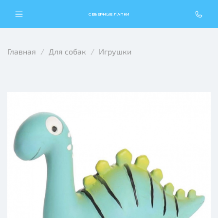
СЕВЕРНЫЕ ЛАПКИ
Главная
Для собак
Игрушки