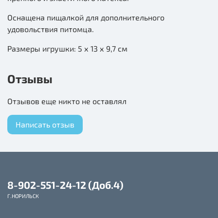
Оснащена пищалкой для дополнительного
удовольствия питомца.
Размеры игрушки: 5 х 13 х 9,7 см
Отзывы
Отзывов еще никто не оставлял
Написать отзыв
8-902-551-24-12 (Доб.4)
Г.НОРИЛЬСК