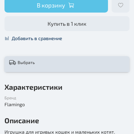
В корзину
Купить в 1 клик
Добавить в сравнение
Выбрать
Характеристики
Бренд
Flamingo
Описание
Игрушка для игривых кошек и маленьких котят.