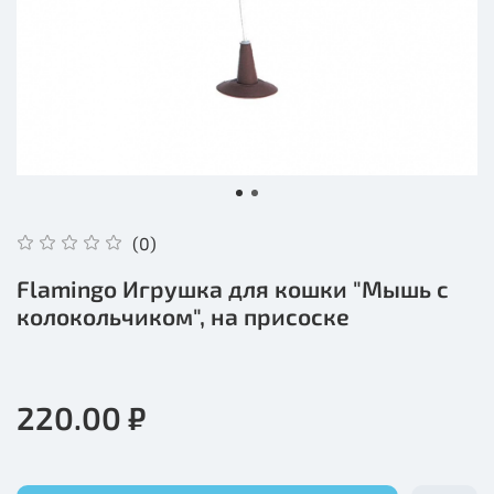
(0)
Flamingo Игрушка для кошки "Мышь с
колокольчиком", на присоске
220.00 ₽