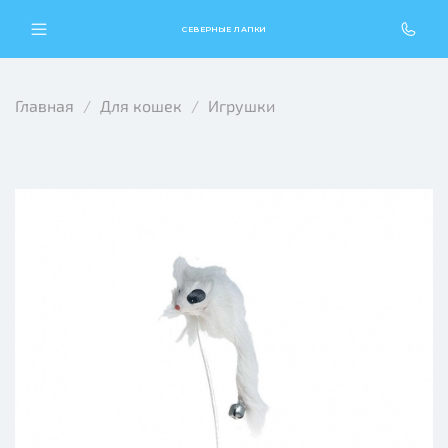
СЕВЕРНЫЕ ЛАПКИ
Главная
Для кошек
Игрушки