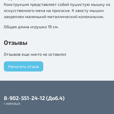
Конструкция представляет собой пушистую мышку из
искусственного меха на присоске. К хвосту мышки
закреплен маленький металлический колокольчик.
Общая длина игрушки 19 см.
Отзывы
Отзывов еще никто не оставлял
Написать отзыв
8-902-551-24-12 (Доб.4)
Г.НОРИЛЬСК