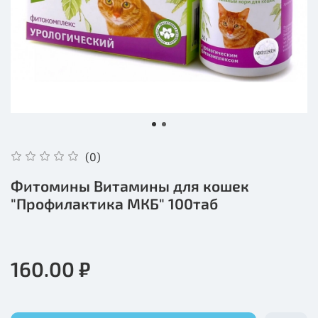
(0)
Фитомины Витамины для кошек
"Профилактика МКБ" 100таб
160.00 ₽