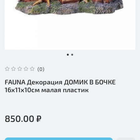
(0)
FAUNA Декорация ДОМИК В БОЧКЕ
16х11х10см малая пластик
850.00 ₽