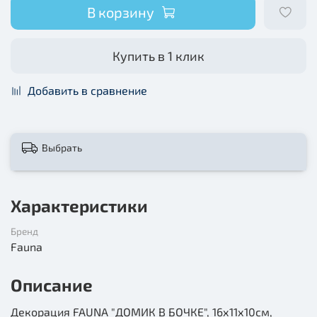
В корзину
Купить в 1 клик
Добавить в сравнение
Выбрать
Характеристики
Бренд
Fauna
Описание
Декорация FAUNA "ДОМИК В БОЧКЕ", 16х11х10см,