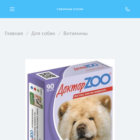
СЕВЕРНЫЕ ЛАПКИ
Главная
Для собак
Витамины