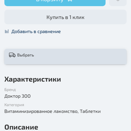
Купить в 1 клик
Добавить в сравнение
Выбрать
Характеристики
Бренд
Доктор ЗОО
Категория
Витаминизированное лакомство, Таблетки
Описание