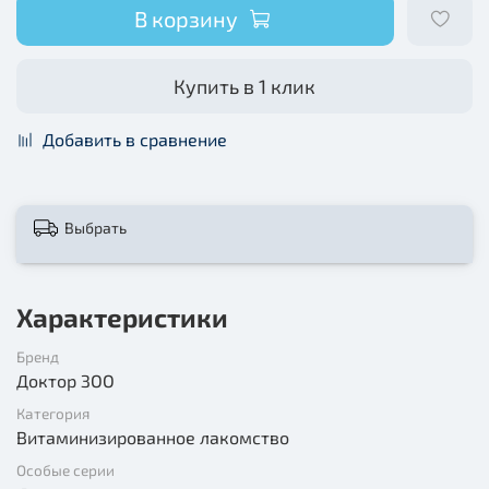
В корзину
Купить в 1 клик
Добавить в сравнение
Выбрать
Характеристики
Бренд
Доктор ЗОО
Категория
Витаминизированное лакомство
Особые серии