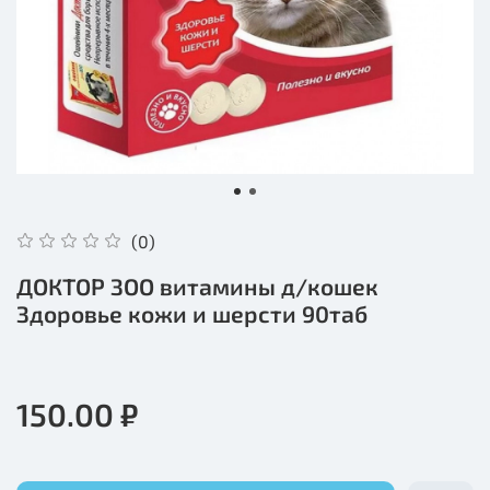
(0)
ДОКТОР ЗОО витамины д/кошек
Здоровье кожи и шерсти 90таб
150.00 ₽