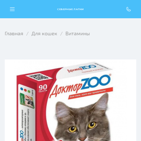
СЕВЕРНЫЕ ЛАПКИ
Главная
Для кошек
Витамины