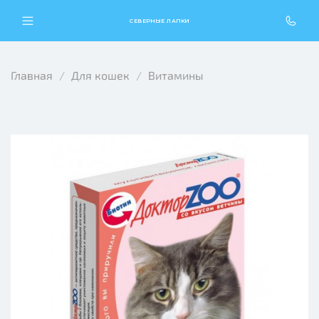
СЕВЕРНЫЕ ЛАПКИ
Главная
Для кошек
Витамины