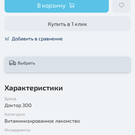
В корзину
Купить в 1 клик
Добавить в сравнение
Выбрать
Характеристики
Бренд
Доктор ЗОО
Категория
Витаминизированное лакомство
Ингредиенты