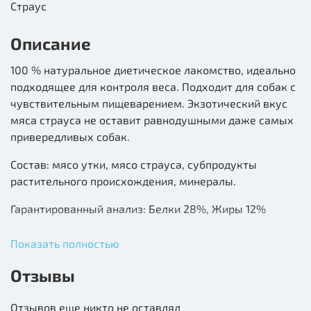
Страус
Описание
100 % натуральное диетическое лакомство, идеально
подходящее для контроля веса. Подходит для собак с
чувствительным пищеварением. Экзотический вкус
мяса страуса не оставит равнодушными даже самых
привередливых собак.
Состав: мясо утки, мясо страуса, субпродукты
растительного происхождения, минералы.
Гарантированный анализ: Белки 28%, Жиры 12%
Показать полностью
Отзывы
Отзывов еще никто не оставлял