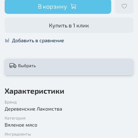
В корзину
Купить в 1 клик
Добавить в сравнение
Выбрать
Характеристики
Бренд
Деревенские Лакомства
Категория
Вяленое мясо
Ингредиенты