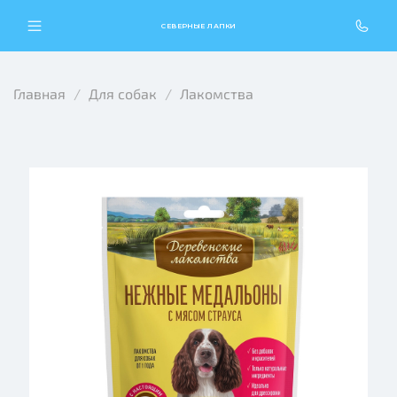
СЕВЕРНЫЕ ЛАПКИ
Главная
Для собак
Лакомства