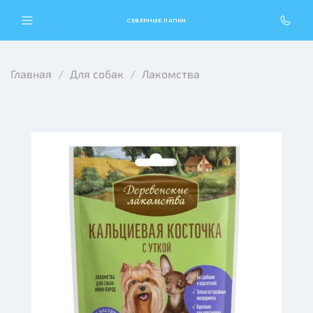
СЕВЕРНЫЕ ЛАПКИ
Главная
Для собак
Лакомства