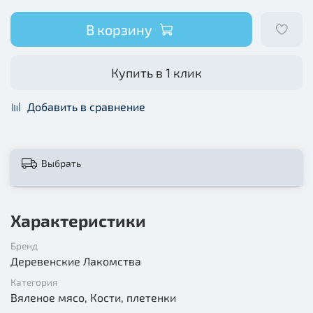
В корзину
Купить в 1 клик
Добавить в сравнение
Выбрать
Характеристики
Бренд
Деревенские Лакомства
Категория
Вяленое мясо, Кости, плетенки