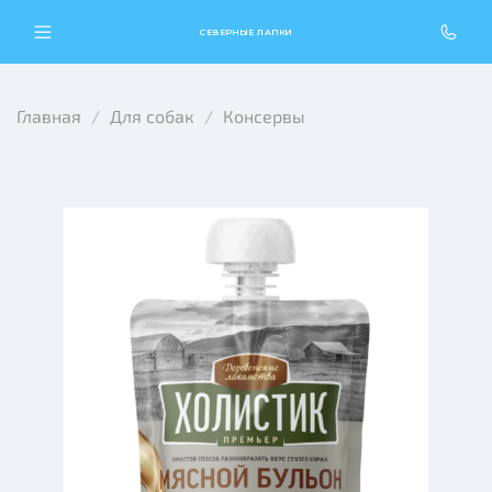
СЕВЕРНЫЕ ЛАПКИ
Главная
Для собак
Консервы