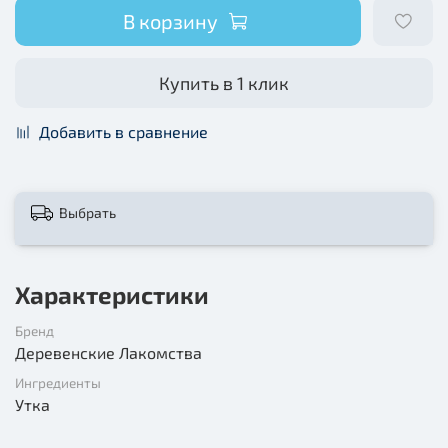
В корзину
Купить в 1 клик
Добавить в сравнение
Выбрать
Характеристики
Бренд
Деревенские Лакомства
Ингредиенты
Утка