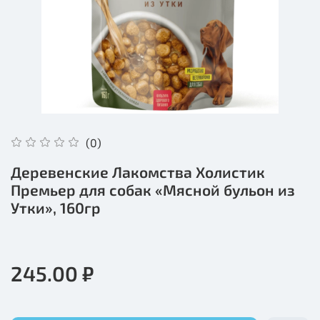
(0)
Деревенские Лакомства Холистик
Премьер для собак «Мясной бульон из
Утки», 160гр
245.00 ₽