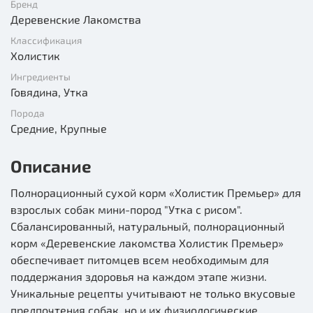
Бренд
Деревенские Лакомства
Классификация
Холистик
Ингредиенты
Говядина, Утка
Порода
Средние, Крупные
Описание
Полнорационный сухой корм «Холистик Премьер» для
взрослых собак мини-пород "Утка с рисом".
Сбалансированный, натуральный, полнорационный
корм «Деревенские лакомства Холистик Премьер»
обеспечивает питомцев всем необходимым для
поддержания здоровья на каждом этапе жизни.
Уникальные рецепты учитывают не только вкусовые
предпочтения собак, но и их физиологические