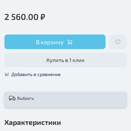
2 560.00 ₽
В корзину
Купить в 1 клик
Добавить в сравнение
Выбрать
Характеристики