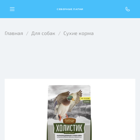
СЕВЕРНЫЕ ЛАПКИ
Главная
Для собак
Сухие корма