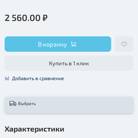
2 560.00 ₽
В корзину
Купить в 1 клик
Добавить в сравнение
Выбрать
Характеристики