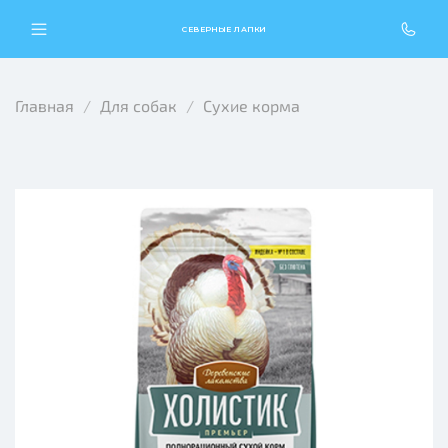
СЕВЕРНЫЕ ЛАПКИ
Главная
Для собак
Сухие корма