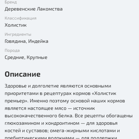
Бренд
Деревенские Лакомства
Классификация
Холистик
Ингредиенты
Говядина, Индейка
Порода
Средние, Крупные
Описание
Здоровье и долголетие являются основными
приоритетами в рецептурах кормов «Холистик
премьер». Именно поэтому основой наших кормов
является настоящее мясо — источник
высококачественного белка. Все рецепты обогащены
глюкозамином и хондроитином — для здоровья
костей и суставов; омега-жирными кислотами и
пребиотическими волокнами — для поддержки