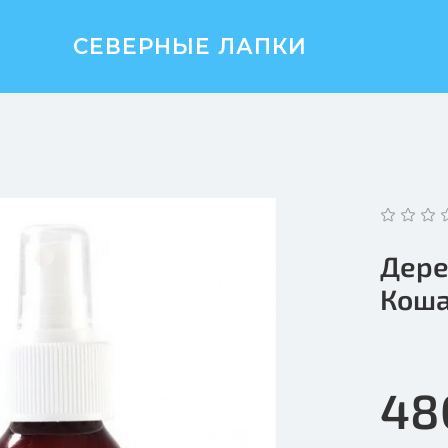
СЕВЕРНЫЕ ЛАПКИ
Дере
Коша
48