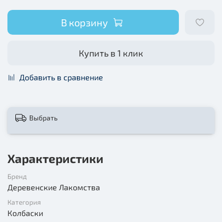
В корзину
Купить в 1 клик
Добавить в сравнение
Выбрать
Характеристики
Бренд
Деревенские Лакомства
Категория
Колбаски