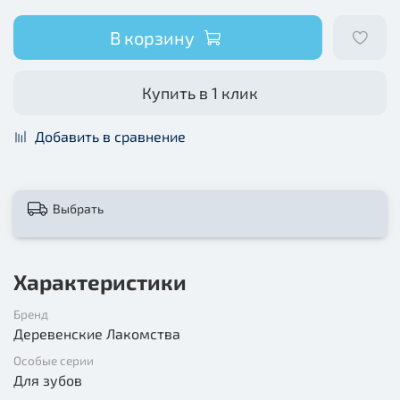
В корзину
Купить в 1 клик
Добавить в сравнение
Выбрать
Характеристики
Бренд
Деревенские Лакомства
Особые серии
Для зубов