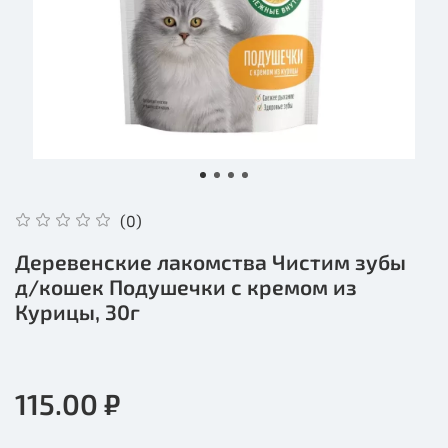
(0)
Деревенские лакомства Чистим зубы
д/кошек Подушечки с кремом из
Курицы, 30г
115.00 ₽