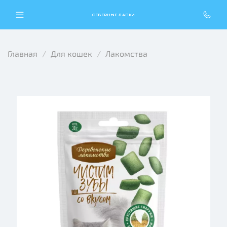
СЕВЕРНЫЕ ЛАПКИ
Главная
Для кошек
Лакомства