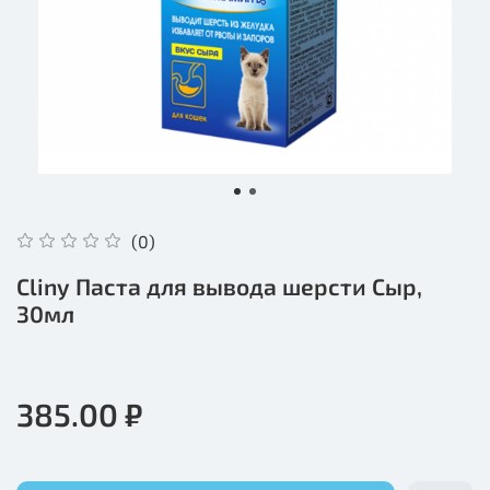
(0)
Cliny Паста для вывода шерсти Сыр,
30мл
385.00 ₽