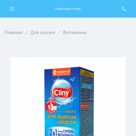
СЕВЕРНЫЕ ЛАПКИ
Главная
Для кошек
Витамины