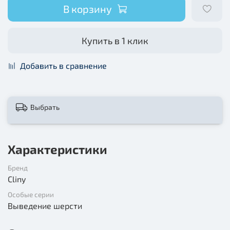
В корзину
Купить в 1 клик
Добавить в сравнение
Выбрать
Характеристики
Бренд
Cliny
Особые серии
Выведение шерсти