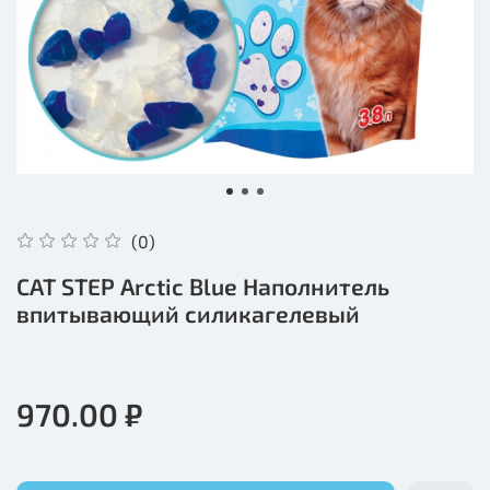
(0)
CAT STEP Arctic Blue Наполнитель
впитывающий силикагелевый
970.00 ₽