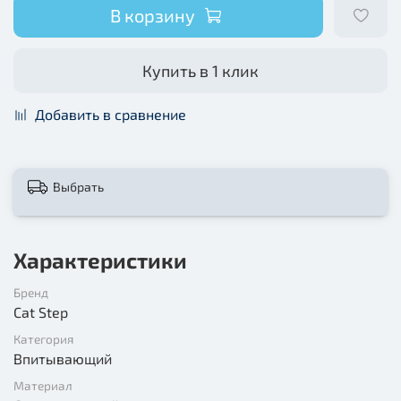
В корзину
Купить в 1 клик
Добавить в сравнение
Выбрать
Характеристики
Бренд
Cat Step
Категория
Впитывающий
Материал