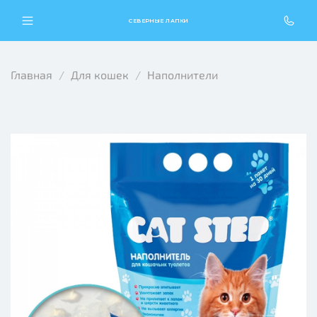
СЕВЕРНЫЕ ЛАПКИ
Главная
Для кошек
Наполнители