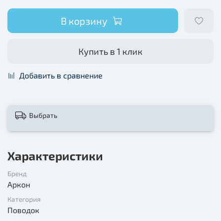
В корзину
Купить в 1 клик
Добавить в сравнение
Выбрать
Характеристики
Бренд
Аркон
Категория
Поводок