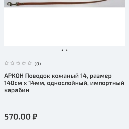
(0)
АРКОН Поводок кожаный 14, размер
140см x 14мм, однослойный, импортный
карабин
570.00 ₽