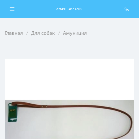
СЕВЕРНЫЕ ЛАПКИ
Главная
Для собак
Амуниция