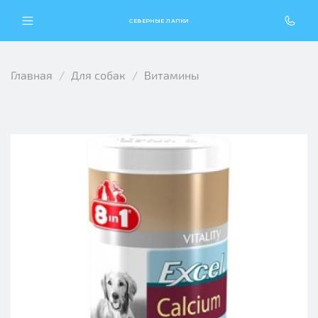
СЕВЕРНЫЕ ЛАПКИ
Главная
Для собак
Витамины