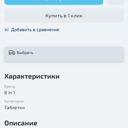
Купить в 1 клик
Добавить в сравнение
Выбрать
Характеристики
Бренд
8 in 1
Категория
Таблетки
Описание